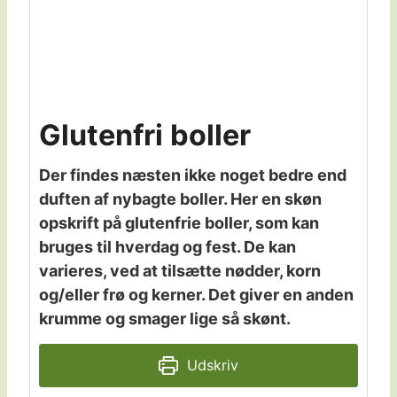
Glutenfri boller
Der findes næsten ikke noget bedre end
duften af nybagte boller. Her en skøn
opskrift på glutenfrie boller, som kan
bruges til hverdag og fest. De kan
varieres, ved at tilsætte nødder, korn
og/eller frø og kerner. Det giver en anden
krumme og smager lige så skønt.
Udskriv