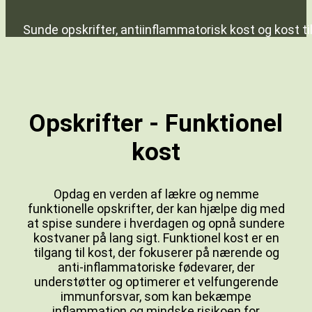
Sunde opskrifter, antiinflammatorisk kost og kost ti
Opskrifter - Funktionel
kost
Opdag en verden af lækre og nemme
funktionelle opskrifter, der kan hjælpe dig med
at spise sundere i hverdagen og opnå sundere
kostvaner på lang sigt. Funktionel kost er en
tilgang til kost, der fokuserer på nærende og
anti-inflammatoriske fødevarer, der
understøtter og optimerer et velfungerende
immunforsvar, som kan bekæmpe
inflammation og mindske risikoen for