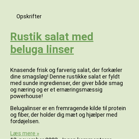
Opskrifter
Rustik salat med
beluga linser
Knasende frisk og farverig salat, der forkæler
dine smagsløg! Denne rustikke salat er fyldt
med sunde ingredienser, der giver både smag
og næring og er et ernæringsmæssig
powerhouse!
Belugalinser er en fremragende kilde til protein
og fiber, der holder dig mæt og hjælper med
fordøjelsen.
Læs mere »