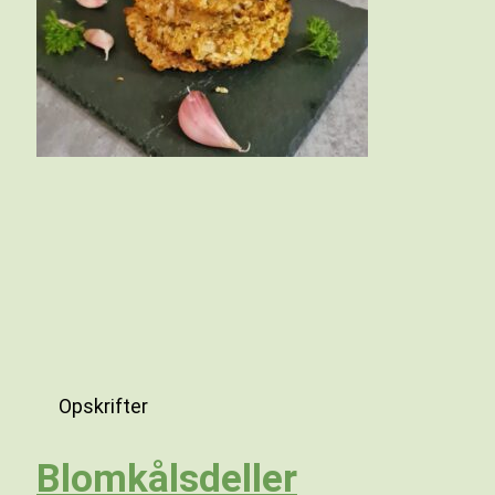
Opskrifter
Blomkålsdeller