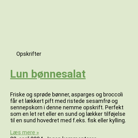
Opskrifter
Lun bønnesalat
Friske og sprøde bønner, asparges og broccoli
får et lækkert pift med ristede sesamfrø og
sennepskorn i denne nemme opskrift. Perfekt
som en let ret eller en sund og lækker tilføjelse
til en sund hovedret med f.eks. fisk eller kylling.
Læs mere »