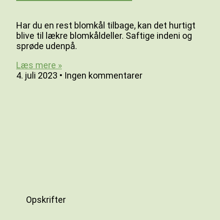
Har du en rest blomkål tilbage, kan det hurtigt
blive til lækre blomkåldeller. Saftige indeni og
sprøde udenpå.
Læs mere »
4. juli 2023
Ingen kommentarer
Opskrifter