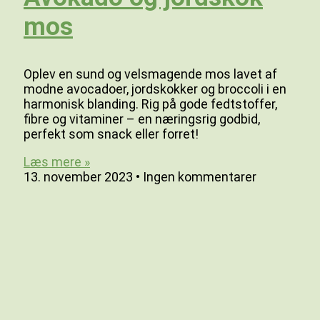
mos
Oplev en sund og velsmagende mos lavet af
modne avocadoer, jordskokker og broccoli i en
harmonisk blanding. Rig på gode fedtstoffer,
fibre og vitaminer – en næringsrig godbid,
perfekt som snack eller forret!
Læs mere »
13. november 2023
Ingen kommentarer