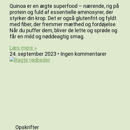
Quinoa er en ægte superfood – nærende, rig på
protein og fuld af essentielle aminosyrer, der
styrker din krop. Det er også glutenfrit og fyldt
med fiber, der fremmer mæthed og fordøjelse.
Når du puffer dem, bliver de lette og sprøde og
får en mild og nøddeagtig smag.
Læs mere »
24. september 2023
Ingen kommentarer
Opskrifter