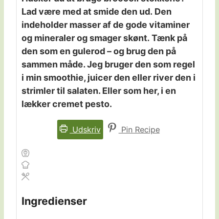
Lad være med at smide den ud. Den
indeholder masser af de gode vitaminer
og mineraler og smager skønt. Tænk på
den som en gulerod – og brug den på
sammen måde. Jeg bruger den som regel
i min smoothie, juicer den eller river den i
strimler til salaten. Eller som her, i en
lækker cremet pesto.
Udskriv
Pin Recipe
Ingredienser