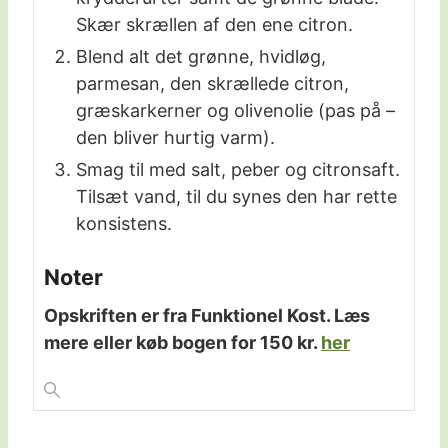
Skær skrællen af den ene citron.
Blend alt det grønne, hvidløg,
parmesan, den skrællede citron,
græskarkerner og olivenolie (pas på –
den bliver hurtig varm).
Smag til med salt, peber og citronsaft.
Tilsæt vand, til du synes den har rette
konsistens.
Noter
Opskriften er fra Funktionel Kost. Læs
mere eller køb bogen for 150 kr.
her