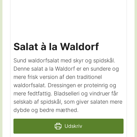
Salat à la Waldorf
Sund waldorfsalat med skyr og spidskål.
Denne salat a la Waldorf er en sundere og
mere frisk version af den traditionel
waldorfsalat. Dressingen er proteinrig og
mere fedtfattig. Bladselleri og vindruer får
selskab af spidskål, som giver salaten mere
dybde og bedre mæthed.
Udskriv