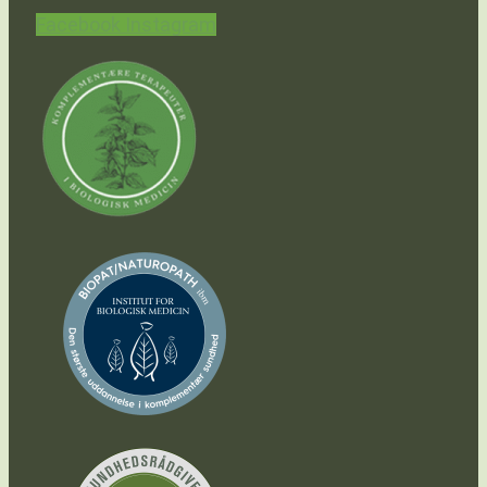
Facebook
Instagram