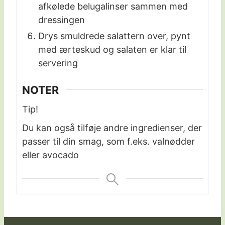
afkølede belugalinser sammen med
dressingen
Drys smuldrede salattern over, pynt
med ærteskud og salaten er klar til
servering
NOTER
Tip!
Du kan også tilføje andre ingredienser, der
passer til din smag, som f.eks. valnødder
eller avocado