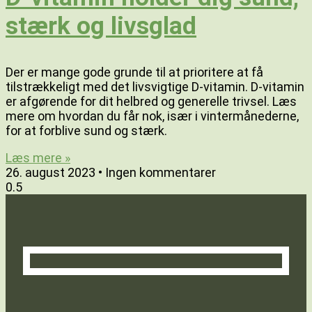
stærk og livsglad
Der er mange gode grunde til at prioritere at få
tilstrækkeligt med det livsvigtige D-vitamin. D-vitamin
er afgørende for dit helbred og generelle trivsel. Læs
mere om hvordan du får nok, især i vintermånederne,
for at forblive sund og stærk.
Læs mere »
26. august 2023
Ingen kommentarer