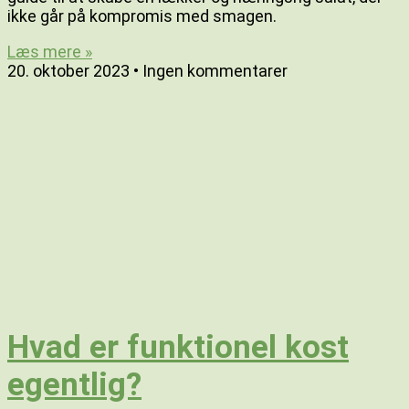
ikke går på kompromis med smagen.
Læs mere »
20. oktober 2023
Ingen kommentarer
Hvad er funktionel kost
egentlig?